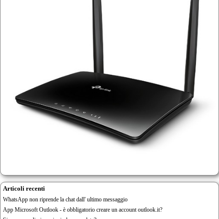
Articoli recenti
WhatsApp non riprende la chat dall' ultimo messaggio
App Microsoft Outlook - è obbligatorio creare un account outlook.it?