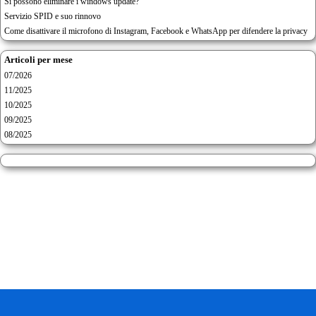
Si possono eliminare i windows update?
Servizio SPID e suo rinnovo
Come disattivare il microfono di Instagram, Facebook e WhatsApp per difendere la privacy
Articoli per mese
07/2026
11/2025
10/2025
09/2025
08/2025