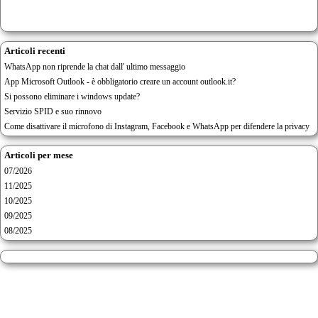
Articoli recenti
WhatsApp non riprende la chat dall' ultimo messaggio
App Microsoft Outlook - è obbligatorio creare un account outlook.it?
Si possono eliminare i windows update?
Servizio SPID e suo rinnovo
Come disattivare il microfono di Instagram, Facebook e WhatsApp per difendere la privacy
Articoli per mese
07/2026
11/2025
10/2025
09/2025
08/2025