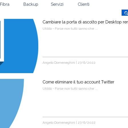
Fibra
Backup
Servizi
Clienti
Cambiare la porta di ascolto per Desktop r
Utilità - Forse non tutti sanno che ...
Angelo Domeneghini
|
27/6/2022
Come eliminare il tuo account Twitter
Utilità - Forse non tutti sanno che ...
Angelo Domeneghini
|
27/6/2022