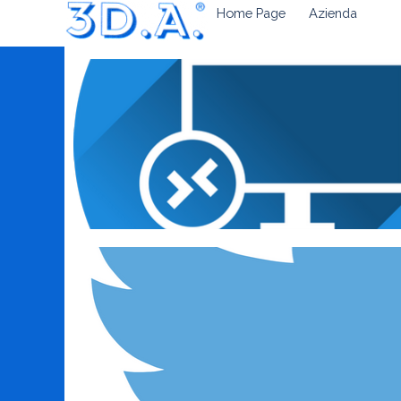
Home Page
Azienda