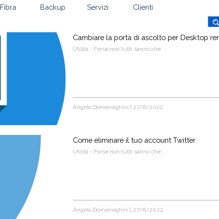
Fibra
Backup
Servizi
Clienti
Cambiare la porta di ascolto per Desktop r
Utilità - Forse non tutti sanno che ...
Angelo Domeneghini
|
27/6/2022
Come eliminare il tuo account Twitter
Utilità - Forse non tutti sanno che ...
Angelo Domeneghini
|
27/6/2022