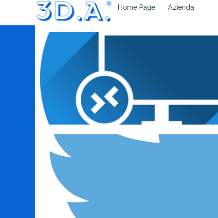
Home Page
Azienda