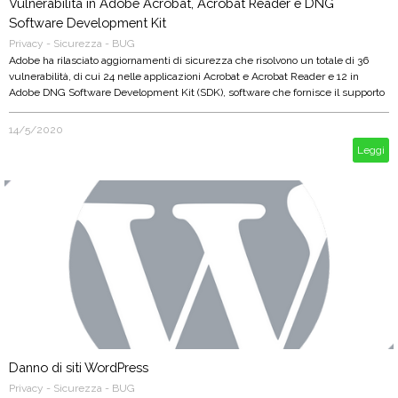
Vulnerabilità in Adobe Acrobat, Acrobat Reader e DNG
Software Development Kit
Privacy - Sicurezza - BUG
Adobe ha rilasciato aggiornamenti di sicurezza che risolvono un totale di 36
vulnerabilità, di cui 24 nelle applicazioni Acrobat e Acrobat Reader e 12 in
Adobe DNG Software Development Kit (SDK), software che fornisce il supporto
per la lettura e scrittura di file DNG.
14/5/2020
Leggi
Danno di siti WordPress
Privacy - Sicurezza - BUG