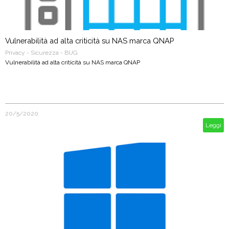
Vulnerabilità ad alta criticità su NAS marca QNAP
Privacy - Sicurezza - BUG
Vulnerabilità ad alta criticità su NAS marca QNAP
20/5/2020
Leggi