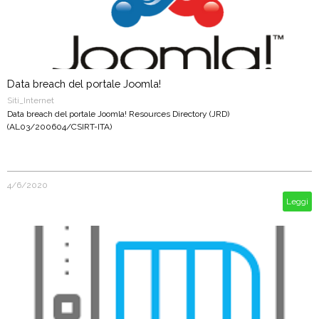
Data breach del portale Joomla!
Siti_Internet
Data breach del portale Joomla! Resources Directory (JRD)
(AL03/200604/CSIRT-ITA)
4/6/2020
Leggi