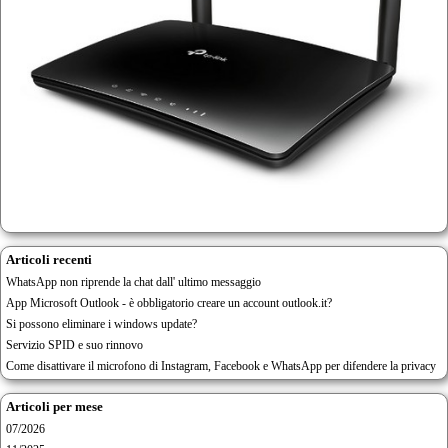
Articoli recenti
WhatsApp non riprende la chat dall' ultimo messaggio
App Microsoft Outlook - è obbligatorio creare un account outlook.it?
Si possono eliminare i windows update?
Servizio SPID e suo rinnovo
Come disattivare il microfono di Instagram, Facebook e WhatsApp per difendere la privacy
Articoli per mese
07/2026