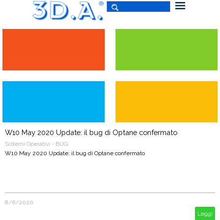
W10 May 2020 Update: il bug di Optane confermato
Sistemi Operativi - BUG
W10 May 2020 Update: il bug di Optane confermato
8/6/2020
Leggi