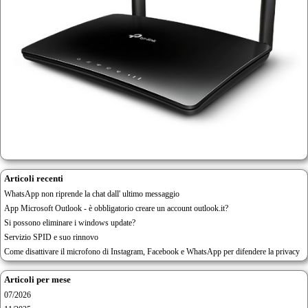
Articoli recenti
WhatsApp non riprende la chat dall' ultimo messaggio
App Microsoft Outlook - è obbligatorio creare un account outlook.it?
Si possono eliminare i windows update?
Servizio SPID e suo rinnovo
Come disattivare il microfono di Instagram, Facebook e WhatsApp per difendere la privacy
Articoli per mese
07/2026