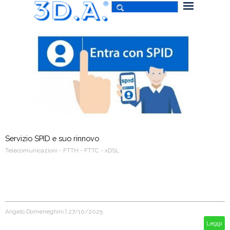
Servizio SPID e suo rinnovo
Telecomunicazioni - FTTH - FTTC - xDSL
Angelo Domeneghini
|
27/10/2025
Leggi