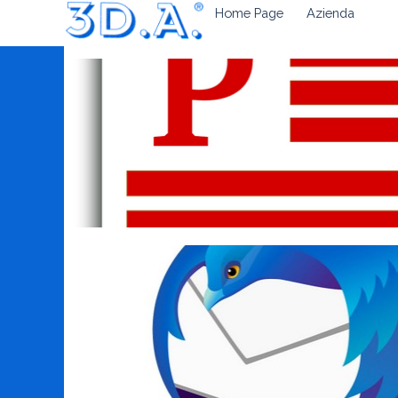
Home Page
Azienda