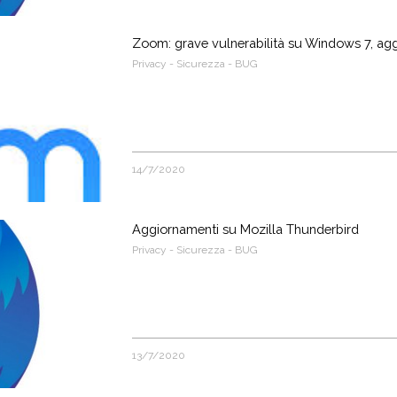
Zoom: grave vulnerabilità su Windows 7, ag
Privacy - Sicurezza - BUG
14/7/2020
Aggiornamenti su Mozilla Thunderbird
Privacy - Sicurezza - BUG
13/7/2020