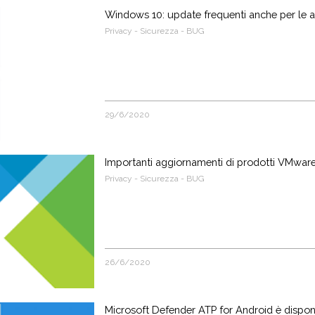
Windows 10: update frequenti anche per le 
Privacy - Sicurezza - BUG
29/6/2020
Importanti aggiornamenti di prodotti VMwar
Privacy - Sicurezza - BUG
26/6/2020
Microsoft Defender ATP for Android è dispon