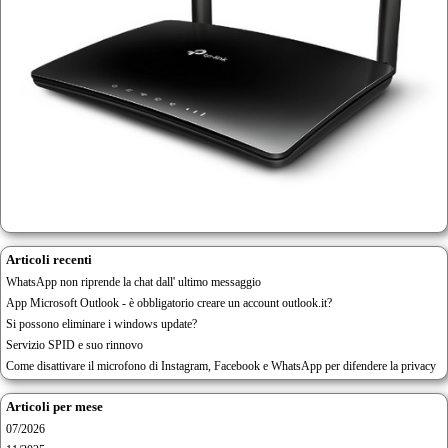
Articoli recenti
WhatsApp non riprende la chat dall' ultimo messaggio
App Microsoft Outlook - è obbligatorio creare un account outlook.it?
Si possono eliminare i windows update?
Servizio SPID e suo rinnovo
Come disattivare il microfono di Instagram, Facebook e WhatsApp per difendere la privacy
Articoli per mese
07/2026