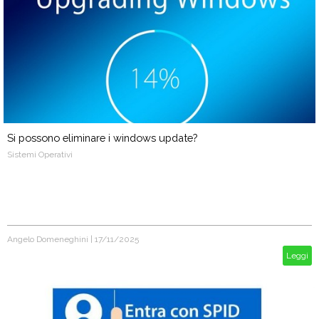
Si possono eliminare i windows update?
Sistemi Operativi
Angelo Domeneghini
|
17/11/2025
Leggi