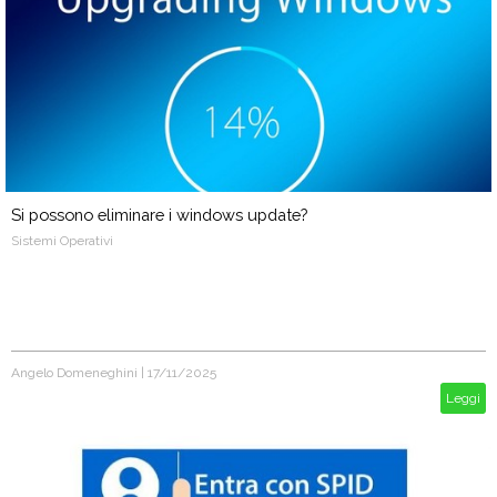
Si possono eliminare i windows update?
Sistemi Operativi
Angelo Domeneghini
|
17/11/2025
Leggi