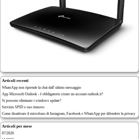
Articoli recenti
WhatsApp non riprende la chat dall' ultimo messaggio
App Microsoft Outlook - è obbligatorio creare un account outlook.it?
Si possono eliminare i windows update?
Servizio SPID e suo rinnovo
Come disattivare il microfono di Instagram, Facebook e WhatsApp per difendere la privacy
Articoli per mese
07/2026