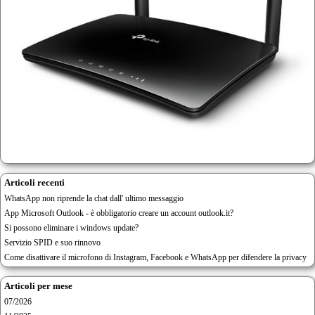
Articoli recenti
WhatsApp non riprende la chat dall' ultimo messaggio
App Microsoft Outlook - è obbligatorio creare un account outlook.it?
Si possono eliminare i windows update?
Servizio SPID e suo rinnovo
Come disattivare il microfono di Instagram, Facebook e WhatsApp per difendere la privacy
Articoli per mese
07/2026